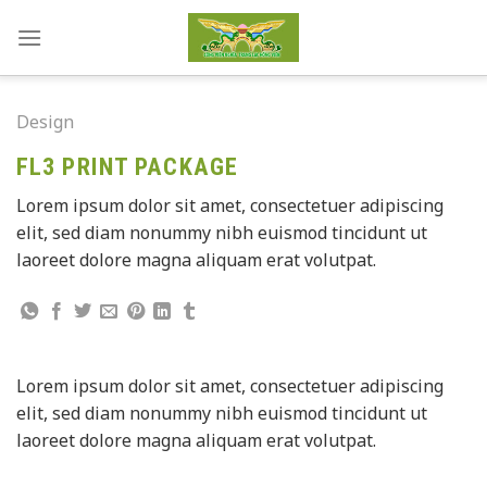
Skip
to
content
Design
FL3 PRINT PACKAGE
Lorem ipsum dolor sit amet, consectetuer adipiscing
elit, sed diam nonummy nibh euismod tincidunt ut
laoreet dolore magna aliquam erat volutpat.
Lorem ipsum dolor sit amet, consectetuer adipiscing
elit, sed diam nonummy nibh euismod tincidunt ut
laoreet dolore magna aliquam erat volutpat.