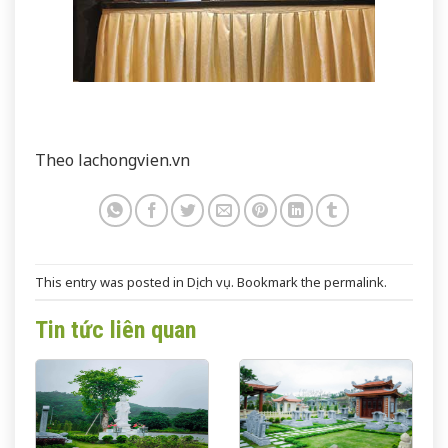
Theo lachongvien.vn
This entry was posted in
Dịch vụ
. Bookmark the
permalink
.
Tin tức liên quan