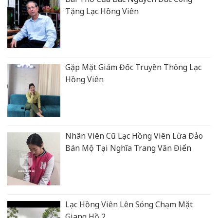
Tặng Lạc Hồng Viên
Gặp Mặt Giám Đốc Truyền Thông Lạc
Hồng Viên
Nhân Viên Cũ Lạc Hồng Viên Lừa Đảo
Bán Mộ Tại Nghĩa Trang Văn Điển
Lạc Hồng Viên Lên Sóng Chạm Mặt
Giang Hồ 2