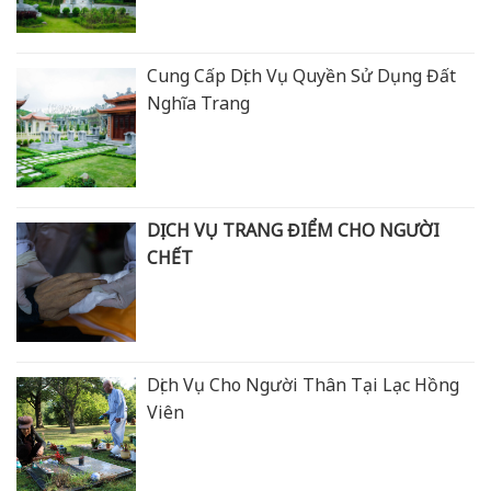
Cung Cấp Dịch Vụ Quyền Sử Dụng Đất
Nghĩa Trang
DỊCH VỤ TRANG ĐIỂM CHO NGƯỜI
CHẾT
Dịch Vụ Cho Người Thân Tại Lạc Hồng
Viên