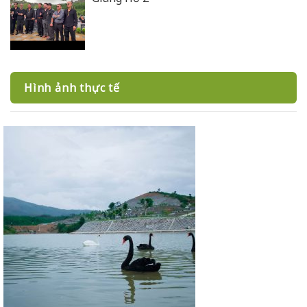
Hình ảnh thực tế