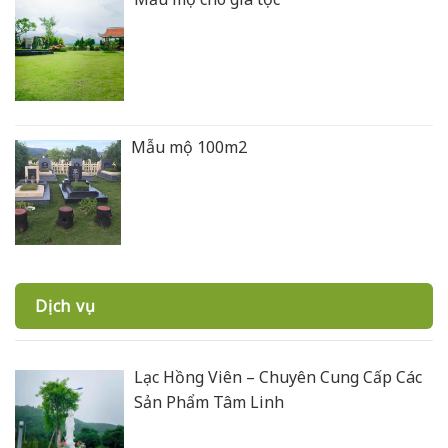
Mẫu mộ 100m2
Dịch vụ
Lạc Hồng Viên – Chuyên Cung Cấp Các
Sản Phẩm Tâm Linh