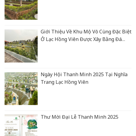
Giới Thiệu Về Khu Mộ Vô Cùng Đặc Biệt
Ở Lạc Hồng Viên Được Xây Bằng Đá
Xanh Rêu Thanh Hoá
Ngày Hội Thanh Minh 2025 Tại Nghĩa
Trang Lạc Hồng Viên
Thư Mời Đại Lễ Thanh Minh 2025