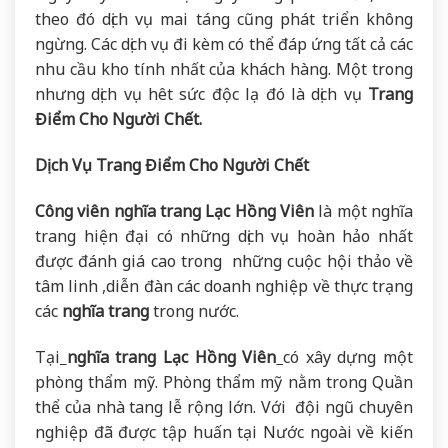
theo đó dịch vụ mai táng cũng phát triển không
ngừng. Các dịch vụ đi kèm có thể đáp ứng tất cả các
nhu cầu kho tính nhất của khách hàng. Một trong
nhưng dịch vụ hêt sức độc lạ đó là dịch vụ
Trang
Điểm Cho Người Chết.
Dịch Vụ Trang Điểm Cho Người Chết
Công viên nghĩa trang Lạc Hồng Viên
là một nghĩa
trang hiện đại có những dịch vụ hoàn hảo nhất
được đánh giá cao trong những cuộc hội thảo về
tâm linh ,diễn đàn các doanh nghiệp về thực trạng
các
nghĩa trang
trong nước.
Tại
nghĩa trang Lạc Hồng Viên
có xây dựng một
phòng thẩm mỹ. Phòng thẩm mỹ nằm trong Quần
thể của nhà tang lễ rộng lớn. Với đội ngũ chuyên
nghiệp đã được tập huấn tại Nước ngoài về kiến