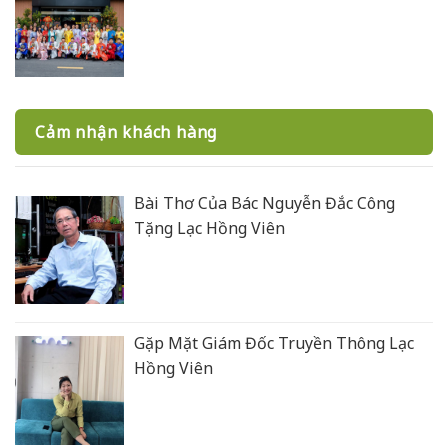
Cảm nhận khách hàng
Bài Thơ Của Bác Nguyễn Đắc Công
Tặng Lạc Hồng Viên
Gặp Mặt Giám Đốc Truyền Thông Lạc
Hồng Viên