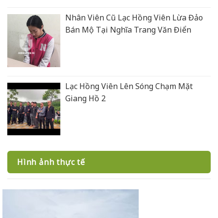
Nhân Viên Cũ Lạc Hồng Viên Lừa Đảo
Bán Mộ Tại Nghĩa Trang Văn Điển
Lạc Hồng Viên Lên Sóng Chạm Mặt
Giang Hồ 2
Hình ảnh thực tế