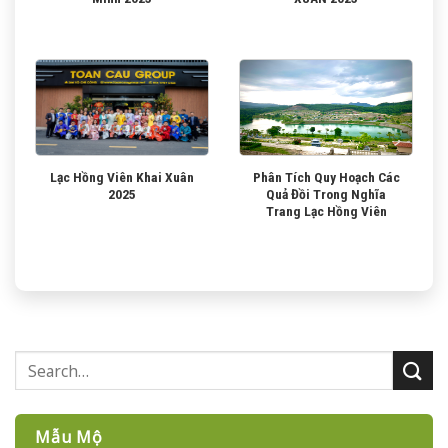
Lạc Hồng Viên Khai Xuân
Phân Tích Quy Hoạch Các
2025
Quả Đồi Trong Nghĩa
Trang Lạc Hồng Viên
Mẫu Mộ