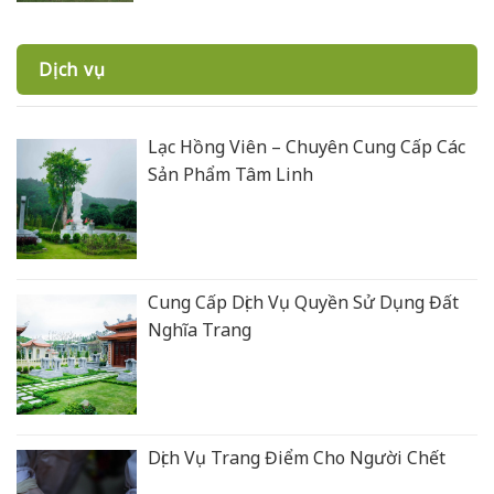
Dịch vụ
Lạc Hồng Viên – Chuyên Cung Cấp Các
Sản Phẩm Tâm Linh
Cung Cấp Dịch Vụ Quyền Sử Dụng Đất
Nghĩa Trang
Dịch Vụ Trang Điểm Cho Người Chết