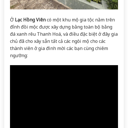
Ở
Lạc Hồng Viên
có một khu mộ gia tộc nằm trên
đỉnh đồi mộc được xây dựng bằng toàn bộ bằng
đá xanh rêu Thanh Hoá, và điều đặc biệt ở đây gia
chủ đã cho xây sẵn tất cả các ngôi mộ cho các
thành viên ở gia đình mời các bạn cùng chiêm
ngưỡng: