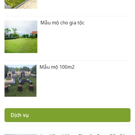
Mẫu mộ cho gia tộc
Mẫu mộ 100m2
Dịch vụ