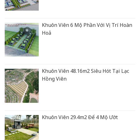
Khuôn Viên 6 Mộ Phần Với Vị Trí Hoàn
Hoả
Khuôn Viên 48.16m2 Siêu Hót Tại Lạc
Hồng Viên
Khuôn Viên 29.4m2 Để 4 Mộ Ướt