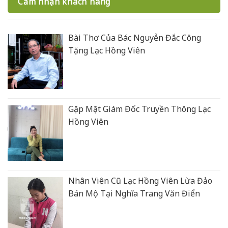
Cảm nhận khách hàng
Bài Thơ Của Bác Nguyễn Đắc Công
Tặng Lạc Hồng Viên
Gặp Mặt Giám Đốc Truyền Thông Lạc
Hồng Viên
Nhân Viên Cũ Lạc Hồng Viên Lừa Đảo
Bán Mộ Tại Nghĩa Trang Văn Điển