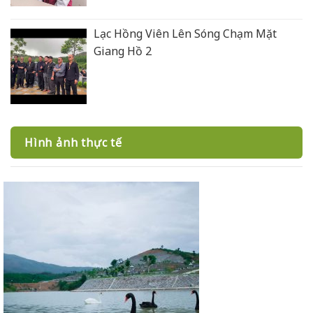
Lạc Hồng Viên Lên Sóng Chạm Mặt
Giang Hồ 2
Hình ảnh thực tế