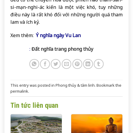
si-mạn-nghi-ác kiến là một việc khó, tuy những
điều này là rất khó đối với những người quá tham
lam và ích kỷ.
Xem thêm:
Ý nghĩa ngày Vu Lan
:
Đất nghĩa trang phong thủy
This entry was posted in
Phong thủy & tâm linh
. Bookmark the
permalink
.
Tin tức liên quan