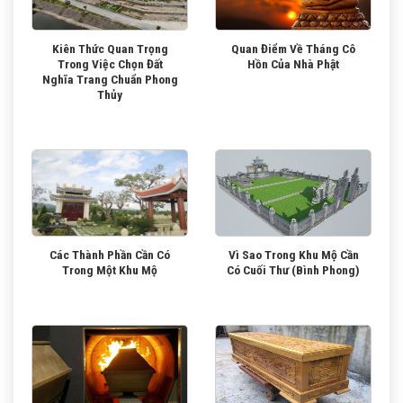
Kiên Thức Quan Trọng
Quan Điểm Về Tháng Cô
Trong Việc Chọn Đất
Hồn Của Nhà Phật
Nghĩa Trang Chuẩn Phong
Thủy
Các Thành Phần Cần Có
Vì Sao Trong Khu Mộ Cần
Trong Một Khu Mộ
Có Cuối Thư (Bình Phong)