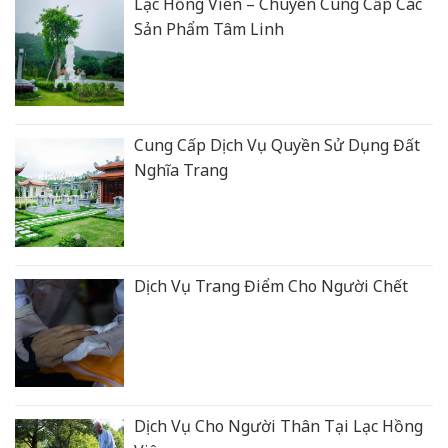
Lạc Hồng Viên – Chuyên Cung Cấp Các
Sản Phẩm Tâm Linh
Cung Cấp Dịch Vụ Quyền Sử Dụng Đất
Nghĩa Trang
Dịch Vụ Trang Điểm Cho Người Chết
Dịch Vụ Cho Người Thân Tại Lạc Hồng