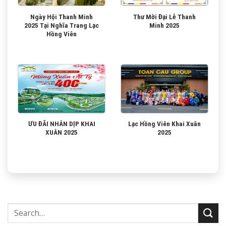
Ngày Hội Thanh Minh
Thư Mời Đại Lễ Thanh
2025 Tại Nghĩa Trang Lạc
Minh 2025
Hồng Viên
ƯU ĐÃI NHÂN DỊP KHAI
Lạc Hồng Viên Khai Xuân
XUÂN 2025
2025