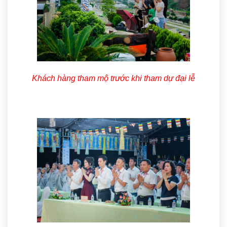
Khách hàng tham mộ trước khi tham dự đại lễ