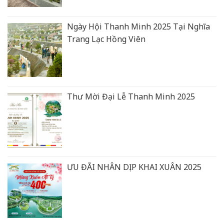
Ngày Hội Thanh Minh 2025 Tại Nghĩa
Trang Lạc Hồng Viên
Thư Mời Đại Lễ Thanh Minh 2025
ƯU ĐÃI NHÂN DỊP KHAI XUÂN 2025