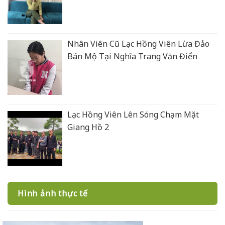
Nhân Viên Cũ Lạc Hồng Viên Lừa Đảo
Bán Mộ Tại Nghĩa Trang Văn Điển
Lạc Hồng Viên Lên Sóng Chạm Mặt
Giang Hồ 2
Hình ảnh thực tế