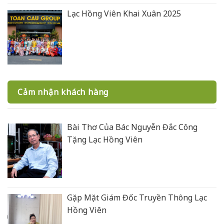
Lạc Hồng Viên Khai Xuân 2025
Cảm nhận khách hàng
Bài Thơ Của Bác Nguyễn Đắc Công
Tặng Lạc Hồng Viên
Gặp Mặt Giám Đốc Truyền Thông Lạc
Hồng Viên