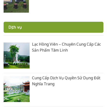
Dịch vụ
Lạc Hồng Viên – Chuyên Cung Cấp Các
Sản Phẩm Tâm Linh
Cung Cấp Dịch Vụ Quyền Sử Dụng Đất
Nghĩa Trang