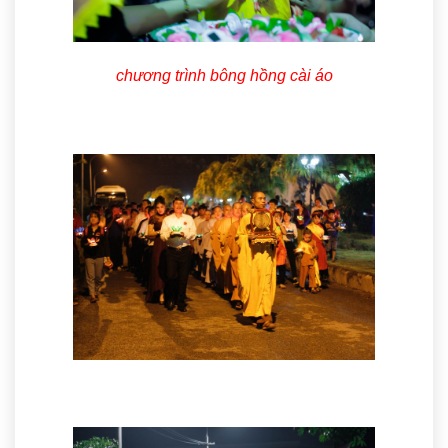
chương trình bông hồng cài áo