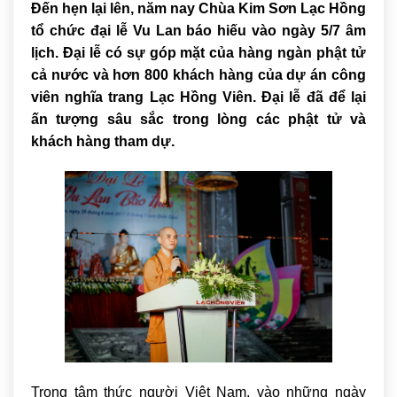
Đến hẹn lại lên, năm nay Chùa Kim Sơn Lạc Hồng
tổ chức đại lễ Vu Lan báo hiếu vào ngày 5/7 âm
lịch. Đại lễ có sự góp mặt của hàng ngàn phật tử
cả nước và hơn 800 khách hàng của dự án công
viên nghĩa trang Lạc Hồng Viên. Đại lễ đã để lại
ấn tượng sâu sắc trong lòng các phật tử và
khách hàng tham dự.
Trong tâm thức người Việt Nam, vào những ngày