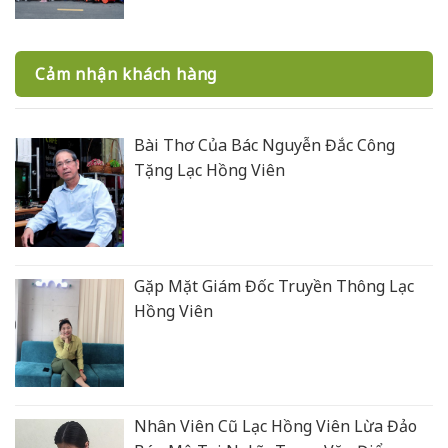
Cảm nhận khách hàng
Bài Thơ Của Bác Nguyễn Đắc Công
Tặng Lạc Hồng Viên
Gặp Mặt Giám Đốc Truyền Thông Lạc
Hồng Viên
Nhân Viên Cũ Lạc Hồng Viên Lừa Đảo