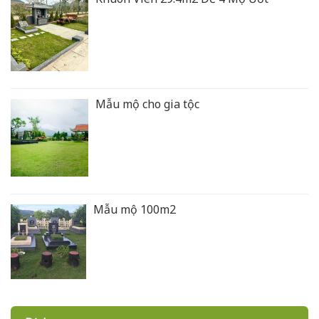
Mẫu mộ cho gia tộc
Mẫu mộ 100m2