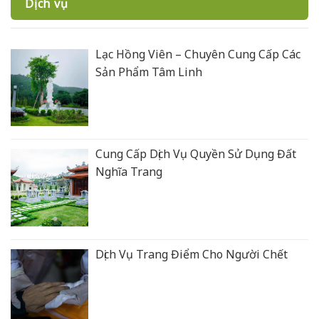
Dịch vụ
Lạc Hồng Viên – Chuyên Cung Cấp Các
Sản Phẩm Tâm Linh
Cung Cấp Dịch Vụ Quyền Sử Dụng Đất
Nghĩa Trang
Dịch Vụ Trang Điểm Cho Người Chết