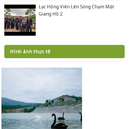
Lạc Hồng Viên Lên Sóng Chạm Mặt
Giang Hồ 2
Hình ảnh thực tế