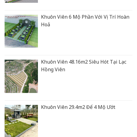
Khuôn Viên 6 Mộ Phần Với Vị Trí Hoàn
Hoả
Khuôn Viên 48.16m2 Siêu Hót Tại Lạc
Hồng Viên
Khuôn Viên 29.4m2 Để 4 Mộ Ướt