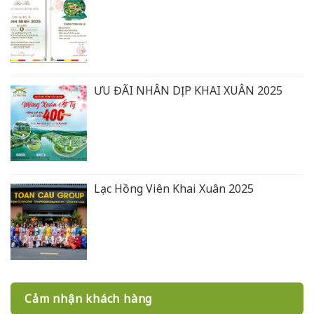
ƯU ĐÃI NHÂN DỊP KHAI XUÂN 2025
Lạc Hồng Viên Khai Xuân 2025
Cảm nhận khách hàng