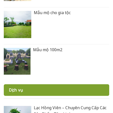
Mẫu mộ cho gia tộc
Mẫu mộ 100m2
Dịch vụ
Lạc Hồng Viên – Chuyên Cung Cấp Các