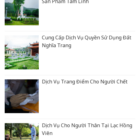
Sản Phẩm Tâm Linh
Cung Cấp Dịch Vụ Quyền Sử Dụng Đất
Nghĩa Trang
Dịch Vụ Trang Điểm Cho Người Chết
Dịch Vụ Cho Người Thân Tại Lạc Hồng
Viên