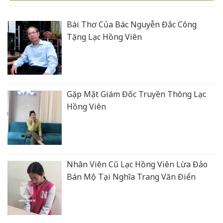
Bài Thơ Của Bác Nguyễn Đắc Công
Tặng Lạc Hồng Viên
Gặp Mặt Giám Đốc Truyền Thông Lạc
Hồng Viên
Nhân Viên Cũ Lạc Hồng Viên Lừa Đảo
Bán Mộ Tại Nghĩa Trang Văn Điển