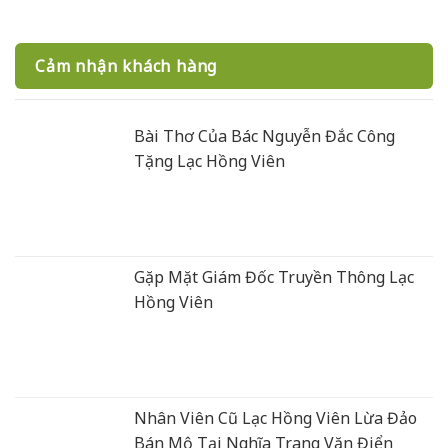
Cảm nhận khách hàng
Bài Thơ Của Bác Nguyễn Đắc Công
Tặng Lạc Hồng Viên
Gặp Mặt Giám Đốc Truyền Thông Lạc
Hồng Viên
Nhân Viên Cũ Lạc Hồng Viên Lừa Đảo
Bán Mộ Tại Nghĩa Trang Văn Điển