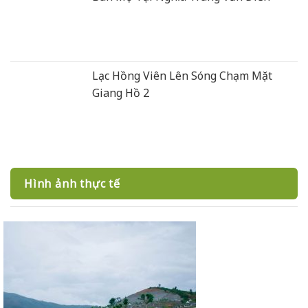
Lạc Hồng Viên Lên Sóng Chạm Mặt
Giang Hồ 2
Hình ảnh thực tế