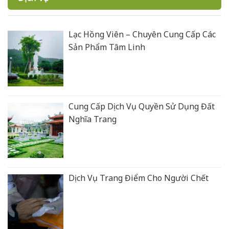
Lạc Hồng Viên – Chuyên Cung Cấp Các
Sản Phẩm Tâm Linh
Cung Cấp Dịch Vụ Quyền Sử Dụng Đất
Nghĩa Trang
Dịch Vụ Trang Điểm Cho Người Chết