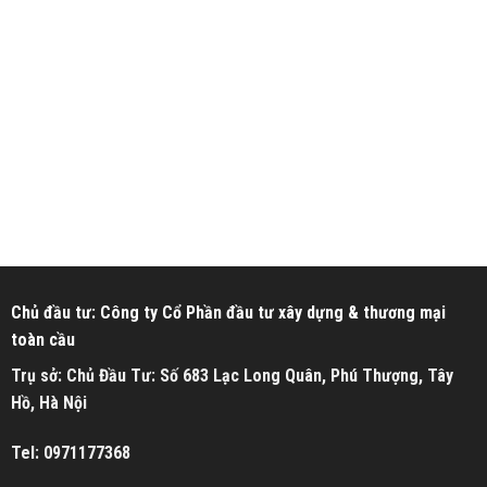
Chủ đầu tư: Công ty Cổ Phần đầu tư xây dựng & thương mại
toàn cầu
Trụ sở: Chủ Đầu Tư: Số 683 Lạc Long Quân, Phú Thượng, Tây
Hồ, Hà Nội
Tel: 0971177368