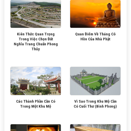
Kiên Thức Quan Trọng
Quan Điểm Về Tháng Cô
Trong Việc Chọn Đất
Hồn Của Nhà Phật
Nghĩa Trang Chuẩn Phong
Thủy
Các Thành Phần Cần Có
Vì Sao Trong Khu Mộ Cần
Trong Một Khu Mộ
Có Cuối Thư (Bình Phong)