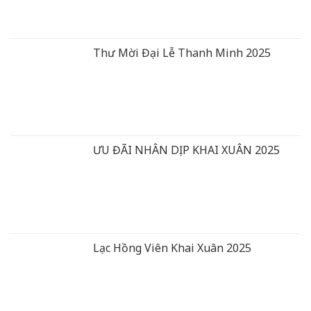
Thư Mời Đại Lễ Thanh Minh 2025
ƯU ĐÃI NHÂN DỊP KHAI XUÂN 2025
Lạc Hồng Viên Khai Xuân 2025