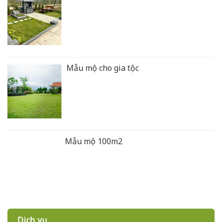
Mẫu mộ cho gia tộc
Mẫu mộ 100m2
Dịch vụ