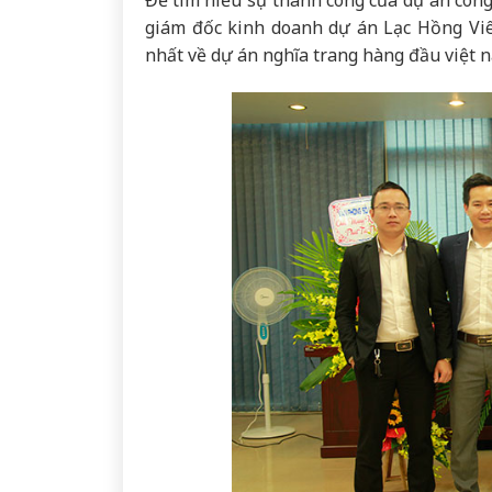
giám đốc kinh doanh dự án Lạc Hồng Vi
nhất về dự án nghĩa trang hàng đầu việt 