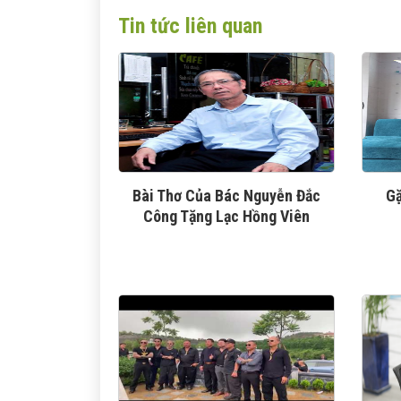
Tin tức liên quan
Bài Thơ Của Bác Nguyễn Đắc
Gặ
Công Tặng Lạc Hồng Viên