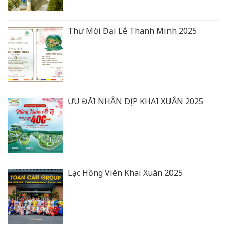
Thư Mời Đại Lễ Thanh Minh 2025
ƯU ĐÃI NHÂN DỊP KHAI XUÂN 2025
Lạc Hồng Viên Khai Xuân 2025