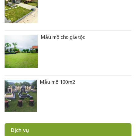
Mẫu mộ cho gia tộc
Mẫu mộ 100m2
Dịch vụ