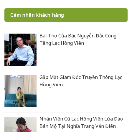
Cảm nhận khách hàng
Bài Thơ Của Bác Nguyễn Đắc Công
Tặng Lạc Hồng Viên
Gặp Mặt Giám Đốc Truyền Thông Lạc
Hồng Viên
Nhân Viên Cũ Lạc Hồng Viên Lừa Đảo
Bán Mộ Tại Nghĩa Trang Văn Điển