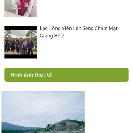
Lạc Hồng Viên Lên Sóng Chạm Mặt
Giang Hồ 2
Hình ảnh thực tế