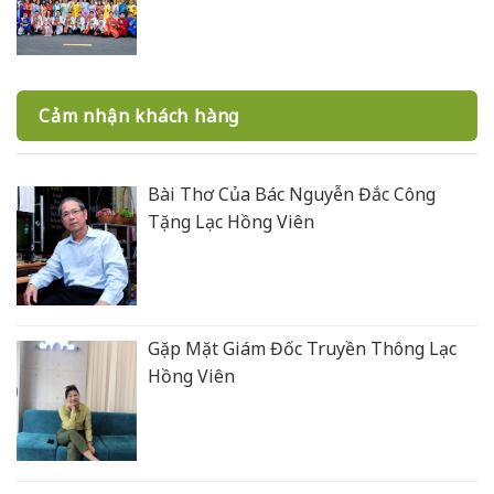
Cảm nhận khách hàng
Bài Thơ Của Bác Nguyễn Đắc Công
Tặng Lạc Hồng Viên
Gặp Mặt Giám Đốc Truyền Thông Lạc
Hồng Viên