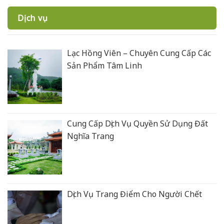
Dịch vụ
Lạc Hồng Viên – Chuyên Cung Cấp Các
Sản Phẩm Tâm Linh
Cung Cấp Dịch Vụ Quyền Sử Dụng Đất
Nghĩa Trang
Dịch Vụ Trang Điểm Cho Người Chết