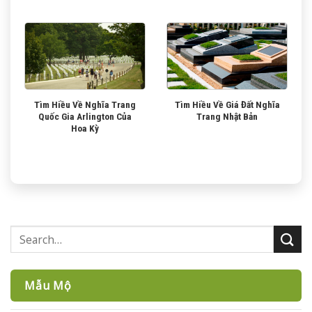
Tìm Hiều Về Nghĩa Trang
Tìm Hiều Về Giá Đất Nghĩa
Quốc Gia Arlington Của
Trang Nhật Bản
Hoa Kỳ
Mẫu Mộ