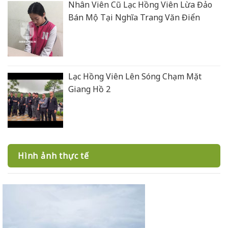
Nhân Viên Cũ Lạc Hồng Viên Lừa Đảo
Bán Mộ Tại Nghĩa Trang Văn Điển
Lạc Hồng Viên Lên Sóng Chạm Mặt
Giang Hồ 2
Hình ảnh thực tế