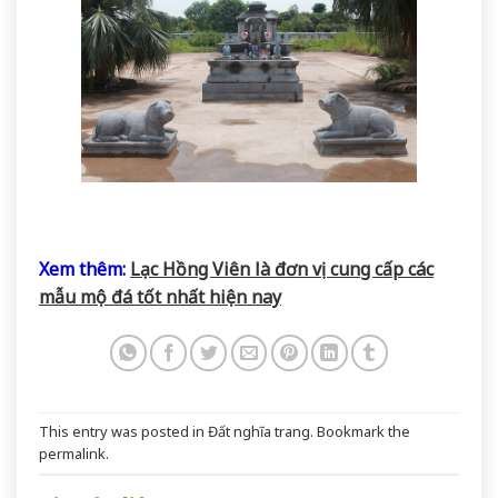
Xem thêm:
Lạc Hồng Viên là đơn vị cung cấp các
mẫu mộ đá tốt nhất hiện nay
This entry was posted in
Đất nghĩa trang
. Bookmark the
permalink
.