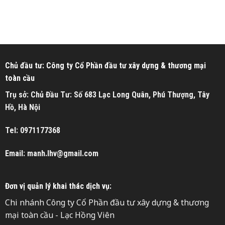
Chủ đầu tư: Công ty Cổ Phần đầu tư xây dựng & thương mại
toàn cầu
Trụ sở: Chủ Đầu Tư: Số 683 Lạc Long Quân, Phú Thượng, Tây
Hồ, Hà Nội
Tel: 0971177368
Email: manh.lhv@gmail.com
Đơn vị quản lý khai thác dịch vụ:
Chi nhánh Công ty Cổ Phần đầu tư xây dựng & thương
mại toàn cầu - Lạc Hồng Viên