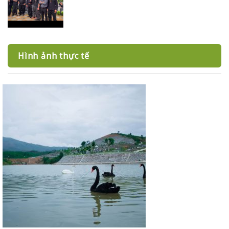
Hình ảnh thực tế