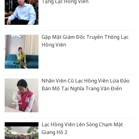
Tặng Lạc Hồng Viên
Gặp Mặt Giám Đốc Truyền Thông Lạc
Hồng Viên
Nhân Viên Cũ Lạc Hồng Viên Lừa Đảo
Bán Mộ Tại Nghĩa Trang Văn Điển
Lạc Hồng Viên Lên Sóng Chạm Mặt
Giang Hồ 2