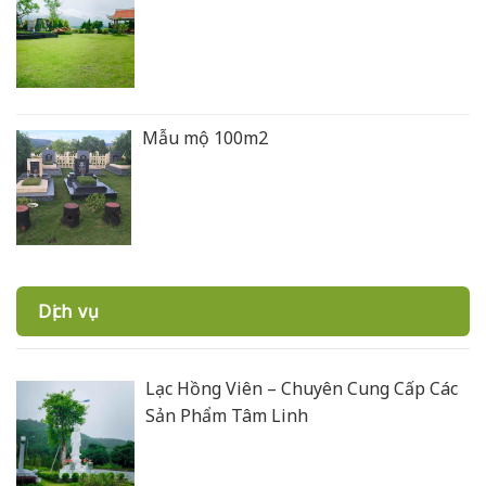
Mẫu mộ 100m2
Dịch vụ
Lạc Hồng Viên – Chuyên Cung Cấp Các
Sản Phẩm Tâm Linh