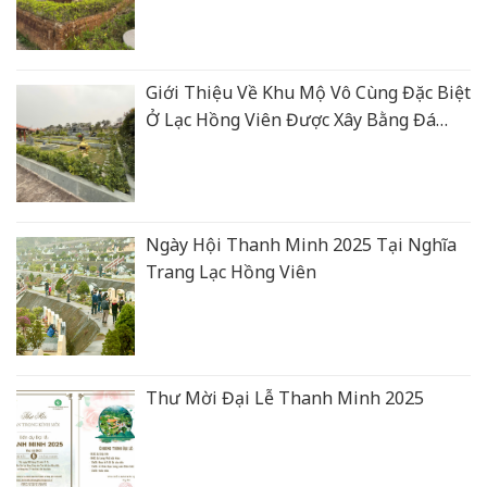
Giới Thiệu Về Khu Mộ Vô Cùng Đặc Biệt
Ở Lạc Hồng Viên Được Xây Bằng Đá
Xanh Rêu Thanh Hoá
Ngày Hội Thanh Minh 2025 Tại Nghĩa
Trang Lạc Hồng Viên
Thư Mời Đại Lễ Thanh Minh 2025