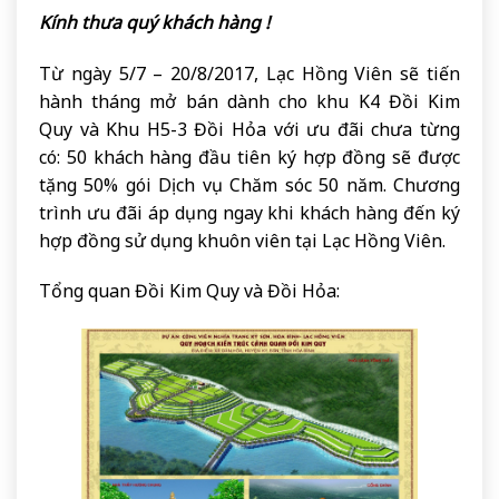
Kính thưa quý khách hàng !
Từ ngày 5/7 – 20/8/2017, Lạc Hồng Viên sẽ tiến
hành tháng mở bán dành cho khu K4 Đồi Kim
Quy và Khu H5-3 Đồi Hỏa với ưu đãi chưa từng
có: 50 khách hàng đầu tiên ký hợp đồng sẽ được
tặng 50% gói Dịch vụ Chăm sóc 50 năm. Chương
trình ưu đãi áp dụng ngay khi khách hàng đến ký
hợp đồng sử dụng khuôn viên tại Lạc Hồng Viên.
Tổng quan Đồi Kim Quy và Đồi Hỏa: