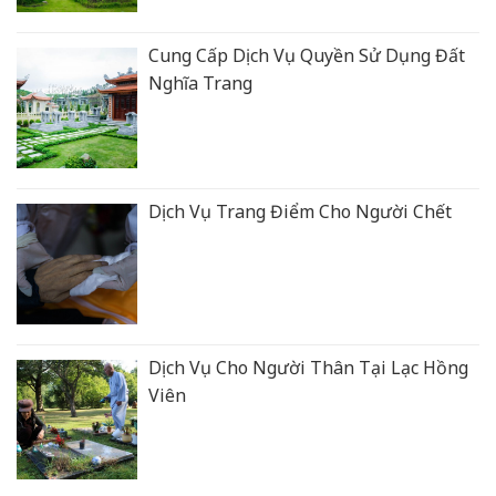
Cung Cấp Dịch Vụ Quyền Sử Dụng Đất
Nghĩa Trang
Dịch Vụ Trang Điểm Cho Người Chết
Dịch Vụ Cho Người Thân Tại Lạc Hồng
Viên