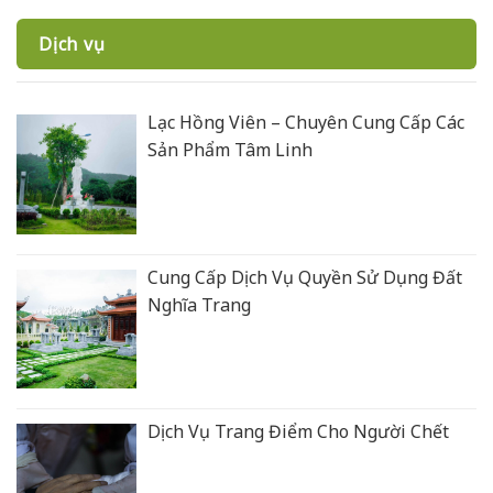
Dịch vụ
Lạc Hồng Viên – Chuyên Cung Cấp Các
Sản Phẩm Tâm Linh
Cung Cấp Dịch Vụ Quyền Sử Dụng Đất
Nghĩa Trang
Dịch Vụ Trang Điểm Cho Người Chết