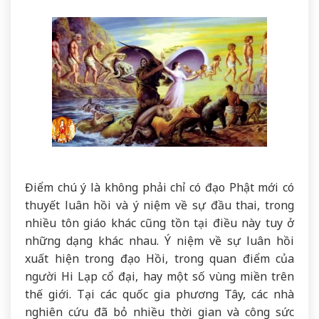
Điểm chú ý là không phải chỉ có đạo Phật mới có
thuyết luân hồi và ý niệm về sự đầu thai, trong
nhiều tôn giáo khác cũng tồn tại điều này tuy ở
những dạng khác nhau. Ý niệm về sự luân hồi
xuất hiện trong đạo Hồi, trong quan điểm của
người Hi Lạp cổ đại, hay một số vùng miền trên
thế giới. Tại các quốc gia phương Tây, các nhà
nghiên cứu đã bỏ nhiều thời gian và công sức