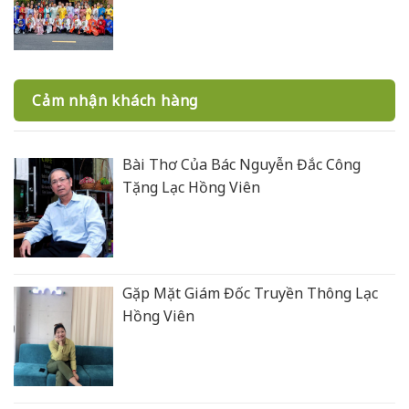
Cảm nhận khách hàng
Bài Thơ Của Bác Nguyễn Đắc Công
Tặng Lạc Hồng Viên
Gặp Mặt Giám Đốc Truyền Thông Lạc
Hồng Viên