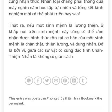
cùng nhận thức. Nhân loại chẳng phải thông qua
mấy nghìn năm học tập tự nhiên và tổng kết kinh
nghiệm mới có thể phát triển hay sao?
Thật ra, nếu một sinh mệnh là lương thiện, ở
khắp nơi trên sinh mệnh này cũng có thể cảm
nhận được hình thức tồn tại cơ bản của một sinh
mệnh là chân thật, thiện lương, và dung nhẫn. Đó
là bởi vì, giữa các sự vật có cùng đặc tính Chân-
Thiện-Nhẫn là không có gián cách.
This entry was posted in
Phong thủy & tâm linh
. Bookmark the
permalink
.