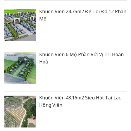
Khuôn Viên 24.75m2 Để Tối Đa 12 Phần
Mộ
Khuôn Viên 6 Mộ Phần Với Vị Trí Hoàn
Hoả
Khuôn Viên 48.16m2 Siêu Hót Tại Lạc
Hồng Viên