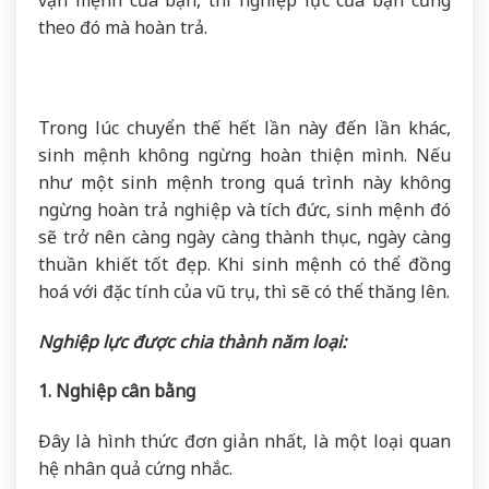
vận mệnh của bạn, thì nghiệp lực của bạn cũng
theo đó mà hoàn trả.
Trong lúc chuyển thế hết lần này đến lần khác,
sinh mệnh không ngừng hoàn thiện mình. Nếu
như một sinh mệnh trong quá trình này không
ngừng hoàn trả nghiệp và tích đức, sinh mệnh đó
sẽ trở nên càng ngày càng thành thục, ngày càng
thuần khiết tốt đẹp. Khi sinh mệnh có thể đồng
hoá với đặc tính của vũ trụ, thì sẽ có thể thăng lên.
Nghiệp lực được chia thành năm loại:
1. Nghiệp cân bằng
Đây là hình thức đơn giản nhất, là một loại quan
hệ nhân quả cứng nhắc.