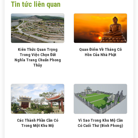
Tin tức liên quan
Kiên Thức Quan Trọng
Quan Điểm Về Tháng Cô
Trong Việc Chọn Đất
Hồn Của Nhà Phật
Nghĩa Trang Chuẩn Phong
Thủy
Các Thành Phần Cần Có
Vì Sao Trong Khu Mộ Cần
Trong Một Khu Mộ
Có Cuối Thư (Bình Phong)