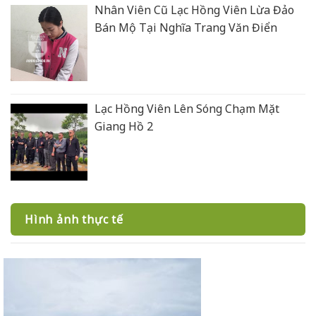
Nhân Viên Cũ Lạc Hồng Viên Lừa Đảo
Bán Mộ Tại Nghĩa Trang Văn Điển
Lạc Hồng Viên Lên Sóng Chạm Mặt
Giang Hồ 2
Hình ảnh thực tế