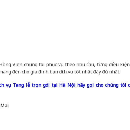
c Hồng Viên chúng tôi phục vụ theo nhu cầu, từng điều kiện
mang đến cho gia đình bạn dịch vụ tốt nhất đầy đủ nhất.
h vụ Tang lễ trọn gói tại Hà Nội hãy gọi cho chúng tôi 
 Mai