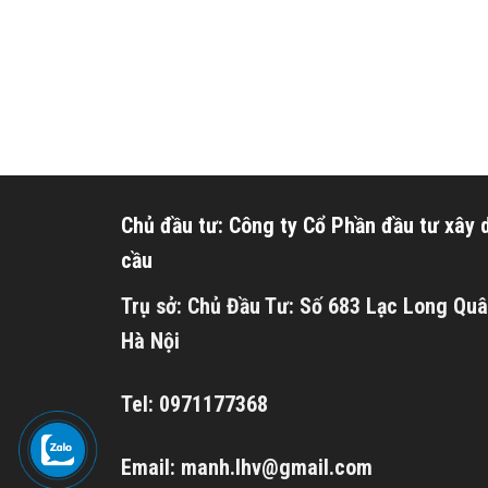
Chủ đầu tư: Công ty Cổ Phần đầu tư xây
cầu
Trụ sở: Chủ Đầu Tư: Số 683 Lạc Long Quâ
Hà Nội
Tel: 0971177368
Email: manh.lhv@gmail.com