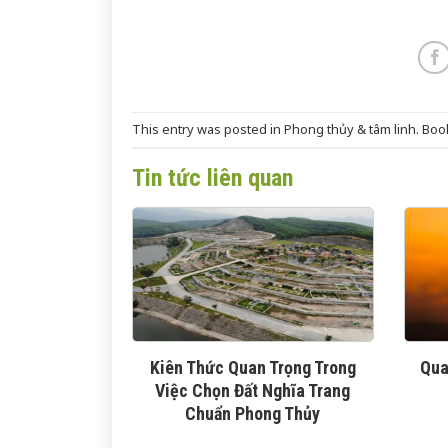
This entry was posted in
Phong thủy & tâm linh
. Bo
Tin tức liên quan
Kiên Thức Quan Trọng Trong
Qua
Việc Chọn Đất Nghĩa Trang
Chuẩn Phong Thủy