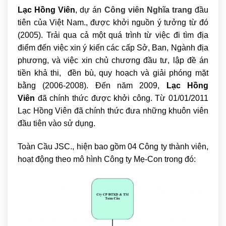
Lạc Hồng Viên
, dự án
Công viên Nghĩa trang
đầu
tiên của Việt Nam., được khởi nguồn ý tưởng từ đó
(2005). Trải qua cả một quá trình từ việc đi tìm địa
điểm đến việc xin ý kiến các cấp Sở, Ban, Ngành địa
phương, và việc xin chủ chương đầu tư, lập đề án
tiền khả thi, đền bù, quy hoạch và giải phóng mặt
bằng (2006-2008). Đến năm 2009,
Lạc Hồng
Viên
đã chính thức được khởi công. Từ 01/01/2011
Lạc Hồng Viên đã chính thức đưa những khuôn viên
đầu tiên vào sử dụng.
Toàn Cầu JSC., hiện bao gồm 04 Công ty thành viên,
hoạt động theo mô hình Công ty Mẹ-Con trong đó: