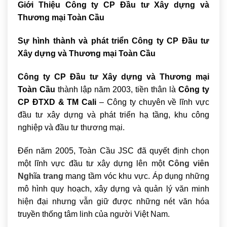
Giới Thiệu Công ty CP Đầu tư Xây dựng và
Thương mại Toàn Cầu
Sự hình thành và phát triển Công ty CP Đầu tư
Xây dựng và Thương mại Toàn Cầu
Công ty CP Đầu tư Xây dựng và Thương mại
Toàn Cầu
thành lập năm 2003, tiền thân là
Công ty
CP ĐTXD & TM Cali
– Công ty chuyên về lĩnh vực
đầu tư xây dựng và phát triển hạ tầng, khu công
nghiệp và đầu tư thương mại.
Đến năm 2005, Toàn Cầu JSC đã quyết định chọn
một lĩnh vực đầu tư xây dựng lên một
Công viên
Nghĩa trang
mang tầm vóc khu vực. Áp dụng những
mô hình quy hoạch, xây dựng và quản lý văn minh
hiện đại nhưng vẫn giữ được những nét văn hóa
truyền thống tâm linh của người Việt Nam.