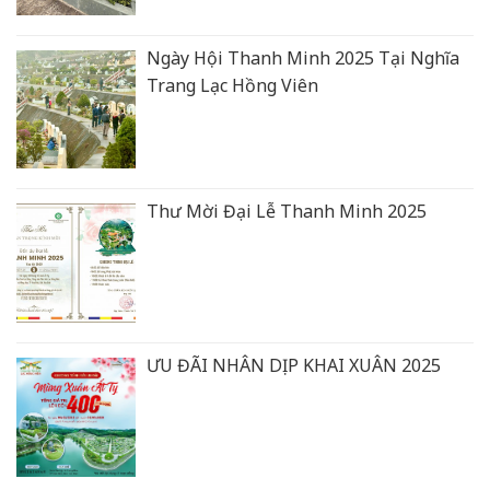
Ngày Hội Thanh Minh 2025 Tại Nghĩa
Trang Lạc Hồng Viên
Thư Mời Đại Lễ Thanh Minh 2025
ƯU ĐÃI NHÂN DỊP KHAI XUÂN 2025