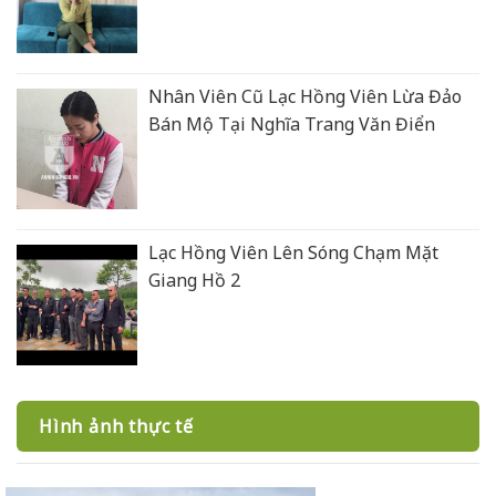
Nhân Viên Cũ Lạc Hồng Viên Lừa Đảo
Bán Mộ Tại Nghĩa Trang Văn Điển
Lạc Hồng Viên Lên Sóng Chạm Mặt
Giang Hồ 2
Hình ảnh thực tế