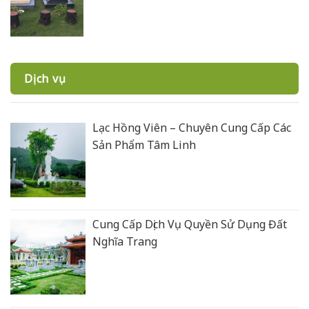
Dịch vụ
Lạc Hồng Viên – Chuyên Cung Cấp Các
Sản Phẩm Tâm Linh
Cung Cấp Dịch Vụ Quyền Sử Dụng Đất
Nghĩa Trang