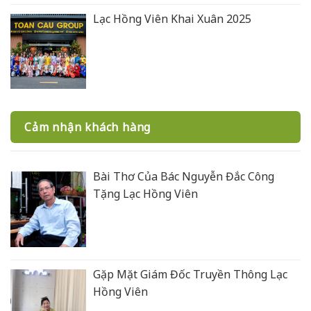
Lạc Hồng Viên Khai Xuân 2025
Cảm nhận khách hàng
Bài Thơ Của Bác Nguyễn Đắc Công
Tặng Lạc Hồng Viên
Gặp Mặt Giám Đốc Truyền Thông Lạc
Hồng Viên