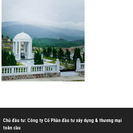
Chủ đầu tư: Công ty Cổ Phần đầu tư xây dựng & thương mại
toàn cầu