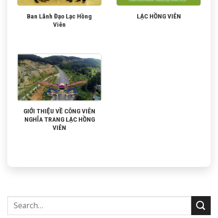
Ban Lãnh Đạo Lạc Hồng
LẠC HỒNG VIÊN
Viên
GIỚI THIỆU VỀ CÔNG VIÊN
NGHĨA TRANG LẠC HỒNG
VIÊN