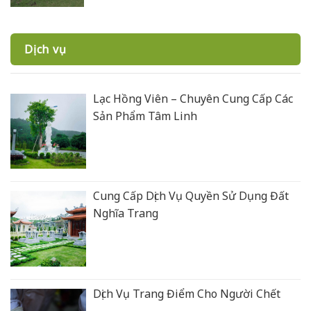
Dịch vụ
Lạc Hồng Viên – Chuyên Cung Cấp Các
Sản Phẩm Tâm Linh
Cung Cấp Dịch Vụ Quyền Sử Dụng Đất
Nghĩa Trang
Dịch Vụ Trang Điểm Cho Người Chết