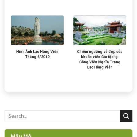
Hình Ảnh Lạc Hồng Viên
Chiêm ngưỡng vẻ đẹp của
Tháng 6/2019
khuôn viên Gia tộc tại
Công Viên Nghĩa Trang
Lạc Hồng Viên
Mẫu Mộ