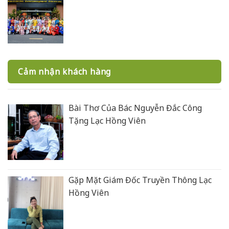
Cảm nhận khách hàng
Bài Thơ Của Bác Nguyễn Đắc Công
Tặng Lạc Hồng Viên
Gặp Mặt Giám Đốc Truyền Thông Lạc
Hồng Viên