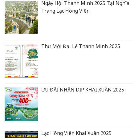
Ngày Hội Thanh Minh 2025 Tại Nghĩa
Trang Lạc Hồng Viên
Thư Mời Đại Lễ Thanh Minh 2025
ƯU ĐÃI NHÂN DỊP KHAI XUÂN 2025
Lạc Hồng Viên Khai Xuân 2025