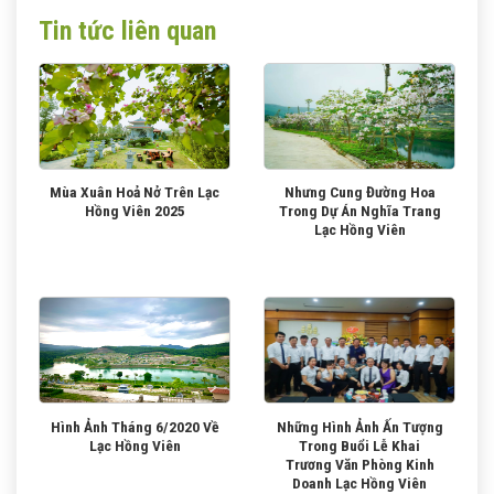
Tin tức liên quan
Mùa Xuân Hoả Nở Trên Lạc
Nhưng Cung Đường Hoa
Hồng Viên 2025
Trong Dự Án Nghĩa Trang
Lạc Hồng Viên
Hình Ảnh Tháng 6/2020 Về
Những Hình Ảnh Ấn Tượng
Lạc Hồng Viên
Trong Buổi Lễ Khai
Trương Văn Phòng Kinh
Doanh Lạc Hồng Viên