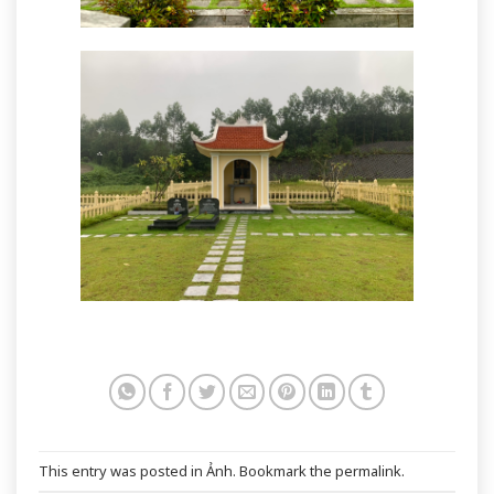
This entry was posted in
Ảnh
. Bookmark the
permalink
.