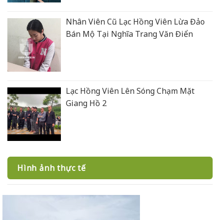
Nhân Viên Cũ Lạc Hồng Viên Lừa Đảo
Bán Mộ Tại Nghĩa Trang Văn Điển
Lạc Hồng Viên Lên Sóng Chạm Mặt
Giang Hồ 2
Hình ảnh thực tế