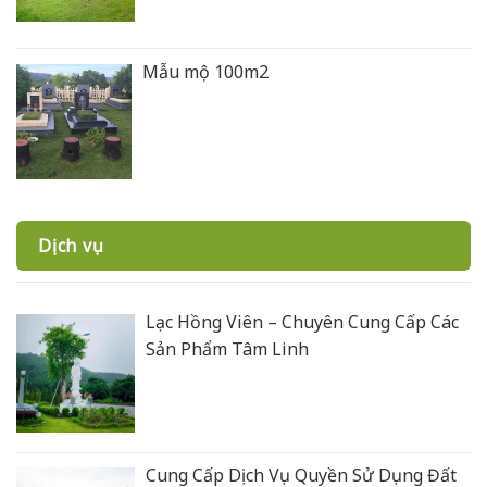
Mẫu mộ 100m2
Dịch vụ
Lạc Hồng Viên – Chuyên Cung Cấp Các
Sản Phẩm Tâm Linh
Cung Cấp Dịch Vụ Quyền Sử Dụng Đất