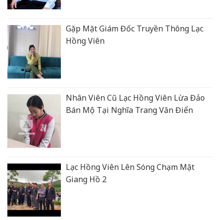
Gặp Mặt Giám Đốc Truyền Thông Lạc
Hồng Viên
Nhân Viên Cũ Lạc Hồng Viên Lừa Đảo
Bán Mộ Tại Nghĩa Trang Văn Điển
Lạc Hồng Viên Lên Sóng Chạm Mặt
Giang Hồ 2