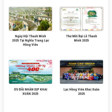
Ngày Hội Thanh Minh
Thư Mời Đại Lễ Thanh
2025 Tại Nghĩa Trang Lạc
Minh 2025
Hồng Viên
ƯU ĐÃI NHÂN DỊP KHAI
Lạc Hồng Viên Khai Xuân
XUÂN 2025
2025