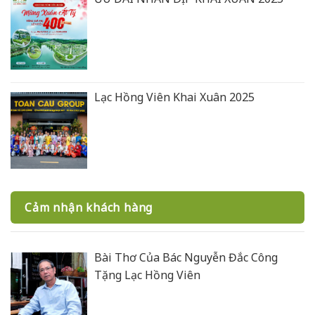
Lạc Hồng Viên Khai Xuân 2025
Cảm nhận khách hàng
Bài Thơ Của Bác Nguyễn Đắc Công
Tặng Lạc Hồng Viên