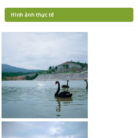
Hình ảnh thực tế