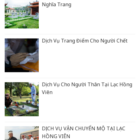
Nghĩa Trang
Dịch Vụ Trang Điểm Cho Người Chết
Dịch Vụ Cho Người Thân Tại Lạc Hồng
Viên
DỊCH VỤ VẬN CHUYỂN MỘ TẠI LẠC
HỒNG VIÊN