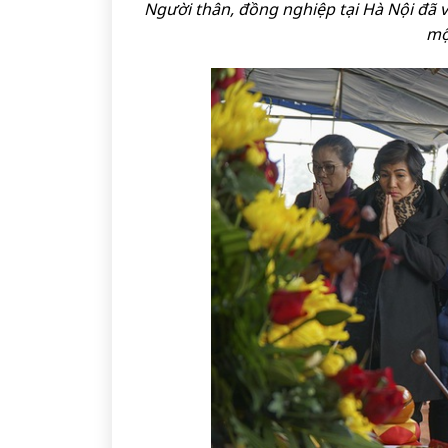
Người thân, đồng nghiệp tại Hà Nội đã v
một