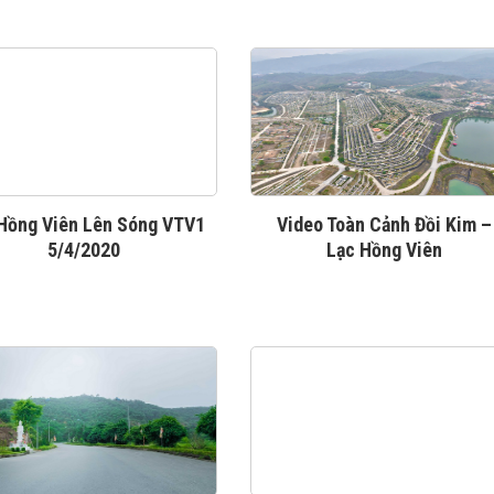
Hồng Viên Lên Sóng VTV1
Video Toàn Cảnh Đồi Kim –
5/4/2020
Lạc Hồng Viên