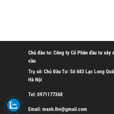
Chủ đầu tư: Công ty Cổ Phần đầu tư xây
cầu
Trụ sở: Chủ Đầu Tư: Số 683 Lạc Long Quâ
Hà Nội
Tel: 0971177368
Email: manh.lhv@gmail.com