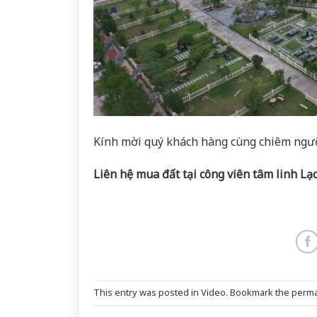
Kính mời quý khách hàng cùng chiêm ngưỡ
Liên hệ mua đất tại công viên tâm linh Lạ
This entry was posted in
Video
. Bookmark the
perma