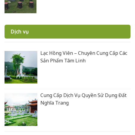
Dịch vụ
Lạc Hồng Viên – Chuyên Cung Cấp Các
Sản Phẩm Tâm Linh
Cung Cấp Dịch Vụ Quyền Sử Dụng Đất
Nghĩa Trang