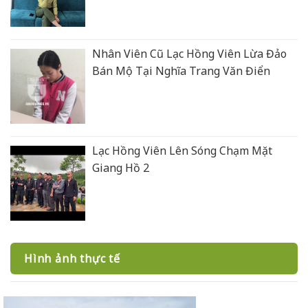
Nhân Viên Cũ Lạc Hồng Viên Lừa Đảo
Bán Mộ Tại Nghĩa Trang Văn Điển
Lạc Hồng Viên Lên Sóng Chạm Mặt
Giang Hồ 2
Hình ảnh thực tế