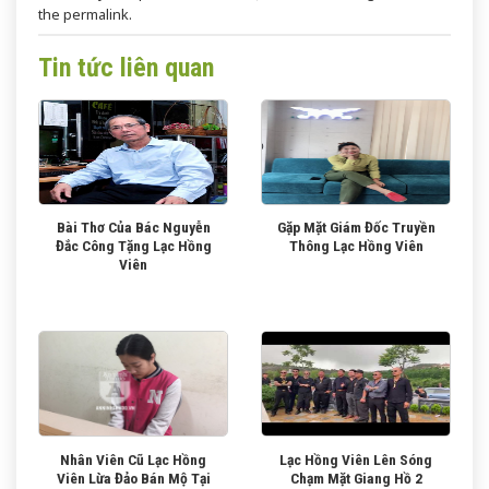
the
permalink
.
Tin tức liên quan
Bài Thơ Của Bác Nguyễn
Gặp Mặt Giám Đốc Truyền
Đắc Công Tặng Lạc Hồng
Thông Lạc Hồng Viên
Viên
Nhân Viên Cũ Lạc Hồng
Lạc Hồng Viên Lên Sóng
Viên Lừa Đảo Bán Mộ Tại
Chạm Mặt Giang Hồ 2