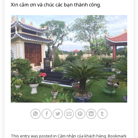
Xin cảm ơn và chúc các bạn thành công.
This entry was posted in
Cảm nhận của khách hàng
. Bookmark