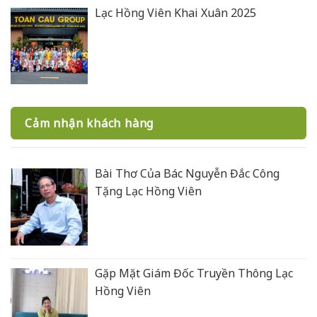
Lạc Hồng Viên Khai Xuân 2025
Cảm nhận khách hàng
Bài Thơ Của Bác Nguyễn Đắc Công
Tặng Lạc Hồng Viên
Gặp Mặt Giám Đốc Truyền Thông Lạc
Hồng Viên