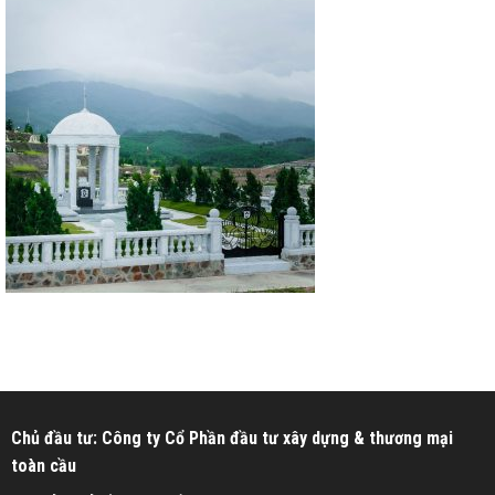
Chủ đầu tư: Công ty Cổ Phần đầu tư xây dựng & thương mại
toàn cầu