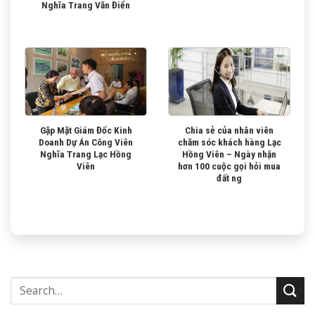
Nghĩa Trang Văn Điển
Gặp Mặt Giám Đốc Kinh
Chia sẻ của nhân viên
Doanh Dự Án Công Viên
chăm sóc khách hàng Lạc
Nghĩa Trang Lạc Hồng
Hồng Viên – Ngày nhận
Viên
hơn 100 cuộc gọi hỏi mua
đất ng