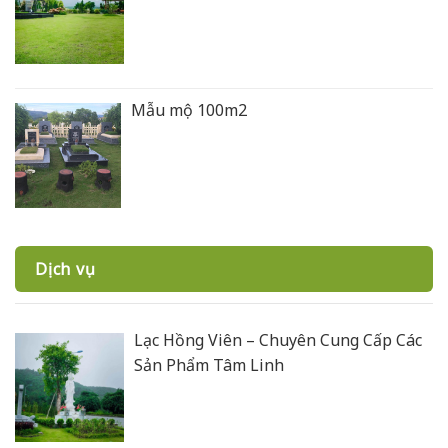
Mẫu mộ 100m2
Dịch vụ
Lạc Hồng Viên – Chuyên Cung Cấp Các
Sản Phẩm Tâm Linh