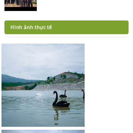
Hình ảnh thực tế