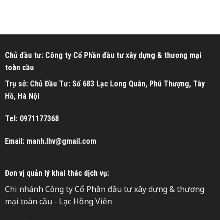
Chủ đầu tư: Công ty Cổ Phần đầu tư xây dựng & thương mại
toàn cầu
Trụ sở: Chủ Đầu Tư: Số 683 Lạc Long Quân, Phú Thượng, Tây
Hồ, Hà Nội
Tel: 0971177368
Email: manh.lhv@gmail.com
Đơn vị quản lý khai thác dịch vụ:
Chi nhánh Công ty Cổ Phần đầu tư xây dựng & thương
mại toàn cầu - Lạc Hồng Viên