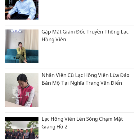
Gặp Mặt Giám Đốc Truyền Thông Lạc
Hồng Viên
Nhân Viên Cũ Lạc Hồng Viên Lừa Đảo
Bán Mộ Tại Nghĩa Trang Văn Điển
Lạc Hồng Viên Lên Sóng Chạm Mặt
Giang Hồ 2