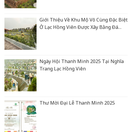
Giới Thiệu Về Khu Mộ Vô Cùng Đặc Biệt
Ở Lạc Hồng Viên Được Xây Bằng Đá
Xanh Rêu Thanh Hoá
Ngày Hội Thanh Minh 2025 Tại Nghĩa
Trang Lạc Hồng Viên
Thư Mời Đại Lễ Thanh Minh 2025