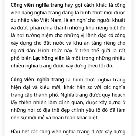
Công viên nghĩa trang
hay gọi cách khác là công
viên dạng nghĩa trang đang là hình thức mới được
du nhập vào Việt Nam, là an nghỉ cho người khuất
và được phân chia thành những khu riêng biệt đó
là nơi tưởng niệm cho những vị lãnh đạo có công
xây dựng cho đất nước và khu an táng riêng cho
người dân. Hình thức này ở trên thế giới là rất
phổ biến.
Lạc hồng viên
là một trong những nhiều
nhiều nghĩa trang được xây dựng theo lối đó.
Công viên nghĩa trang
là hình thức nghĩa trang
hiện đại và kiểu mới, khác hẳn so với các nghĩa
trang cấp thành phố. Nghĩa trang được quy hoạch
lấy thiên nhiên làm cảnh quan, được xây dựng ở
những nơi có địa thế đẹp chính yếu tố đó đã làm
nên sự mới mẻ và hoàn toàn khác biệt.
Hầu hết các công viên nghĩa trang được xây dựng