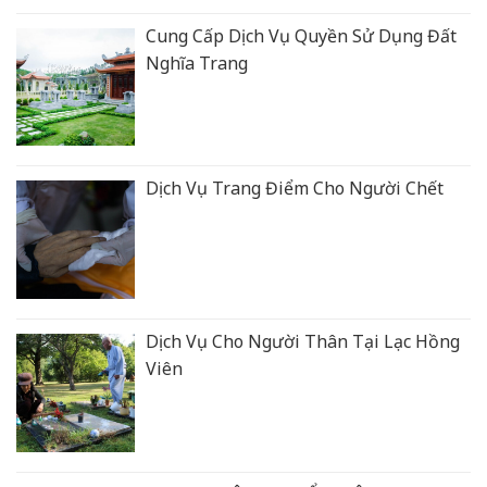
Cung Cấp Dịch Vụ Quyền Sử Dụng Đất
Nghĩa Trang
Dịch Vụ Trang Điểm Cho Người Chết
Dịch Vụ Cho Người Thân Tại Lạc Hồng
Viên