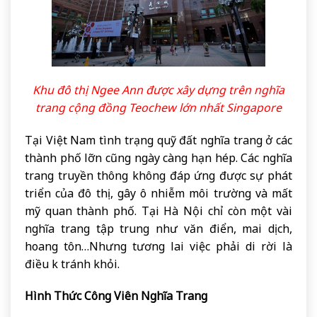
Khu đô thị Ngee Ann được xây dựng trên nghĩa
trang cộng đồng Teochew lớn nhất Singapore
Tại Việt Nam tình trạng quỹ đất nghĩa trang ở các
thành phố lỡn cũng ngày càng hạn hép. Các nghĩa
trang truyền thông không đáp ứng được sự phát
triển của đô thị, gây ô nhiễm môi trường và mất
mỹ quan thành phố. Tại Hà Nội chỉ còn một vài
nghĩa trang tập trung như văn điển, mai dịch,
hoang tôn…Nhưng tương lai việc phải di rời là
điều k tránh khỏi.
Hình Thức Công Viên Nghĩa Trang