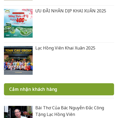
ƯU ĐÃI NHÂN DỊP KHAI XUÂN 2025
Lạc Hồng Viên Khai Xuân 2025
Cảm nhận khách hàng
Bài Thơ Của Bác Nguyễn Đắc Công
Tặng Lạc Hồng Viên