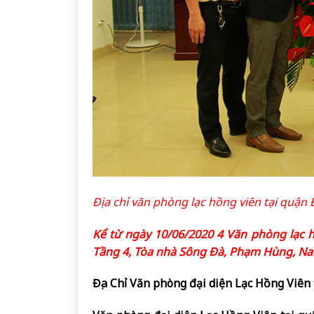
Địa chỉ văn phòng lạc hồng viên tại quận 
Kể từ ngày 10/06/2020 4 Văn phòng lạc hồn
Tầng 4, Tòa nhà Sông Đà, Phạm Hùng, Na
Địa Chỉ Văn phòng đại diện Lạc Hồng Viên