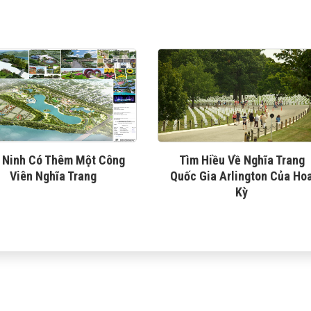
 Ninh Có Thêm Một Công
Tìm Hiều Về Nghĩa Trang
Viên Nghĩa Trang
Quốc Gia Arlington Của Ho
Kỳ