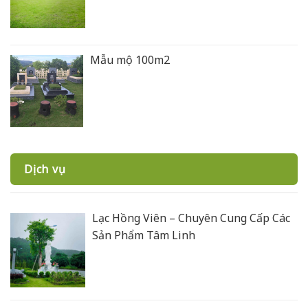
Mẫu mộ 100m2
Dịch vụ
Lạc Hồng Viên – Chuyên Cung Cấp Các
Sản Phẩm Tâm Linh