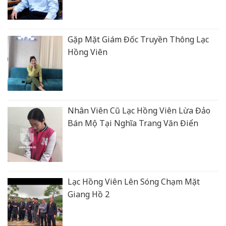
Gặp Mặt Giám Đốc Truyền Thông Lạc
Hồng Viên
Nhân Viên Cũ Lạc Hồng Viên Lừa Đảo
Bán Mộ Tại Nghĩa Trang Văn Điển
Lạc Hồng Viên Lên Sóng Chạm Mặt
Giang Hồ 2