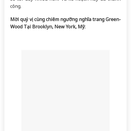
công.
Mời quý vị cùng chiêm ngưỡng nghĩa trang Green-
Wood Tại Brooklyn, New York, Mỹ: