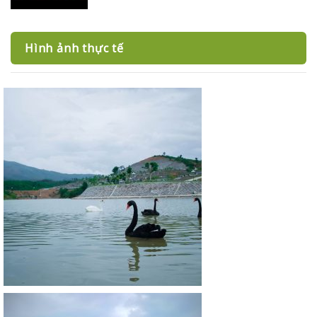
Hình ảnh thực tế