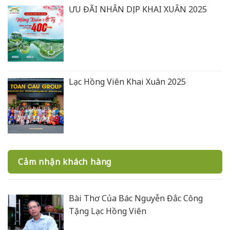
ƯU ĐÃI NHÂN DỊP KHAI XUÂN 2025
Lạc Hồng Viên Khai Xuân 2025
Cảm nhận khách hàng
Bài Thơ Của Bác Nguyễn Đắc Công
Tặng Lạc Hồng Viên