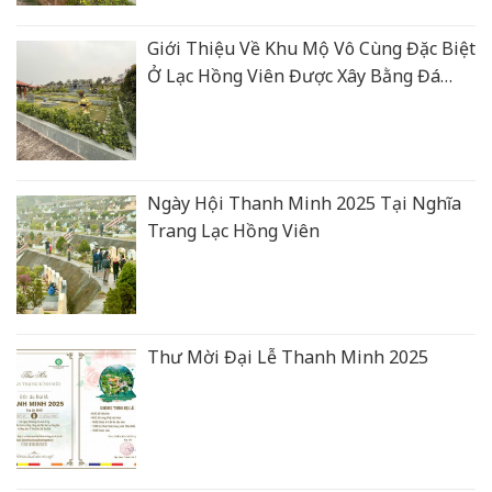
Giới Thiệu Về Khu Mộ Vô Cùng Đặc Biệt
Ở Lạc Hồng Viên Được Xây Bằng Đá
Xanh Rêu Thanh Hoá
Ngày Hội Thanh Minh 2025 Tại Nghĩa
Trang Lạc Hồng Viên
Thư Mời Đại Lễ Thanh Minh 2025