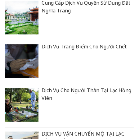
Cung Cấp Dịch Vụ Quyền Sử Dụng Đất
Nghĩa Trang
Dịch Vụ Trang Điểm Cho Người Chết
Dịch Vụ Cho Người Thân Tại Lạc Hồng
Viên
DỊCH VỤ VẬN CHUYỂN MỘ TẠI LẠC