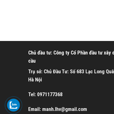
Chủ đầu tư: Công ty Cổ Phần đầu tư xây
cầu
Trụ sở: Chủ Đầu Tư: Số 683 Lạc Long Quâ
Hà Nội
Tel: 0971177368
Email: manh.lhv@gmail.com